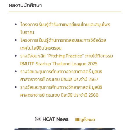
ผลงานนักศึกษา
โครงการเรียนรู้ตำรับยาแพทย์แผนไทยและสมุนไพร
โบราณ
โครงการเรียนรู้ด้านการทดสอบและการวิจัยด้วย
เทคโนโลยีซินโครตรอน
รางวัลชนะเลิศ “Pitching Practice” ภายใต้กิจกรรม
RMUTP Startup Thailand League 2025
รางวัลและทุนการศึกษาทางวิทยาศาสตร์ มูลนิธิ
ศาสตราจารย์ ดร.แถบ นีละนิธิ ประจำปี 2567
รางวัลและทุนการศึกษาทางวิทยาศาสตร์ มูลนิธิ
ศาสตราจารย์ ดร.แถบ นีละนิธิ ประจำปี 2568
HCAT News
ดูทั้งหมด