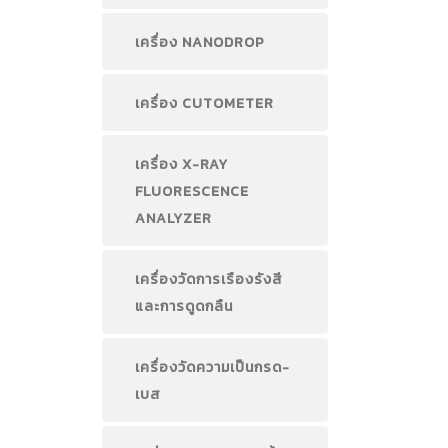
เครื่อง NANODROP
เครื่อง CUTOMETER
เครื่อง X-RAY
FLUORESCENCE
ANALYZER
เครื่องวัดการเรืองรังสี
และการดูดกลืน
เครื่องวัดความเป็นกรด-
เบส