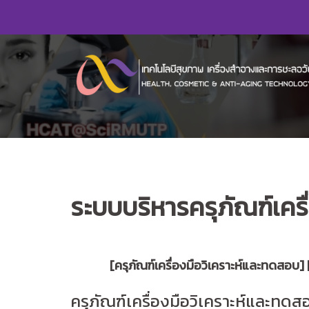
Skip
to
content
ระบบบริหารครุภัณฑ์เครื
[ครุภัณฑ์เครื่องมือวิเคราะห์และทดสอบ] 
ครุภัณฑ์เครื่องมือวิเคราะห์และทดส