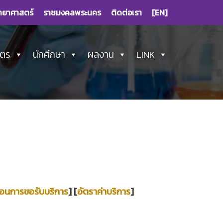
ทยาศาสตร์
ราชมงคลพระนคร
ติดต่อเรา
[EN]
ูตร
นักศึกษา
ผลงาน
LINK
ตอนการขอรับบริการ
] [
อัตราค่าบริการ
]