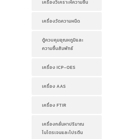
เครื่องวิเคราะห์ความชื้น
เครื่องวัดความหนืด
ตู้ควบคุมอุณหภูมิและ
ความชื้นสัมพัทธ์
เครื่อง ICP-OES
เครื่อง AAS
เครื่อง FTIR
เครื่องกลั่นหาปริมาณ
ไนโตรเจนและโปรตีน