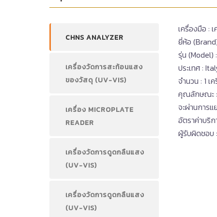
เครื่องมือ :
CHNS ANALYZER
ยี่ห้อ (Bran
รุ่น (Model) 
เครื่องวัดการสะท้อนแสง
ประเทศ : Ita
ของวัสดุ (UV-VIS)
จำนวน : 1 เ
คุณลักษณะ :
จะผ่านการแ
เครื่อง MICROPLATE
อัตราค่าบริก
READER
ผู้รับผิดชอบ
เครื่องวัดการดูดกลืนแสง
(UV-VIS)
เครื่องวัดการดูดกลืนแสง
(UV-VIS)