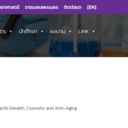
ทยาศาสตร์
ราชมงคลพระนคร
ติดต่อเรา
[EN]
ูตร
นักศึกษา
ผลงาน
LINK
ะลอวัย (Health, Cosmetic and Anti-Aging