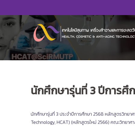
Skip
to
content
นักศึกษารุ่นที่ 3 ปีกา
นักศึกษารุ่นที่ 3 ประจำปีการศึกษา 2568 หลักสูตรวิ
Technology, HCAT) (หลักสูตรใหม่ 2566) คณะวิทยาศ