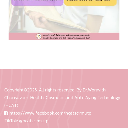
Copyright©2025. All rights reserved. By Dr.Woravith
Chansuvarn. Health, Cosmetic and Anti-Aging Technology
(HCAT)
https://www.facebook.com/hcatscirmutp
TikTok:
@hcatscirmutp