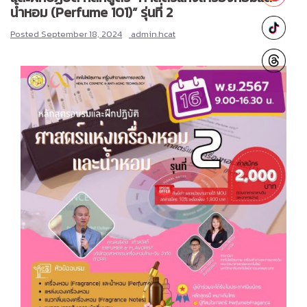
น้ำหอม (Perfume 101)” รุ่นที่ 2
Posted
September 18, 2024
admin.hcat