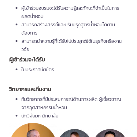
ผู้เข้าร่วมอบรมจะได้รับความรู้และทักษะที่จำเป็นในการ
ผลิตน้ำหอม
สามารถสร้างสรรค์และปรับปรุงสูตรน้ำหอมได้ตาม
ต้องการ
สามารถนำความรู้ที่ได้รับไปประยุกต์ใช้ในธุรกิจหรืองาน
วิจัย
ผู้เข้าร่วมจะได้รับ
ใบประกาศนียบัตร
วิทยากรและทีมงาน
ทีมวิทยากรที่มีประสบการณ์ด้านการผลิต ผู้เชี่ยวชาญ
จากอุตสาหกรรมน้ำหอม
นักวิจัยมหาวิทยาลัย