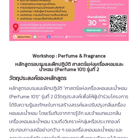
Workshop : Perfume & Fragrance
หลักสูตรอบรมและฝึกปฏิบัติ ศาสตร์แห่งเครื่องหอมและ
น้ำหอม (Perfume 101) รุ่นที่ 2
วัตถุประสงค์ของหลักสูตร
หลักสูตรอบรมและฝึกปฏิบัติ "ศาสตร์แห่งเครื่องหอมและน้ำหอม
(Perfume 101)" รุ่นที่ 2 มีวัตถุประสงค์เพื่อให้ผู้เข้าร่วมโครงการ
ได้รับความรู้และทักษะในการสร้างสรรค์และปรับปรุงกลิ่นเครื่อง
หอมและน้ำหอม โดยเริ่มต้นจากการรู้จัก และจำแนกแนวกลิ่น
เครื่องหอมและน้ำหอม รวมถึงวิเคราะห์กลุ่มหรือประเภทองค์
ประกอบทางเคมีอย่างกว้าง ๆ ของเครื่องหอมและน้ำหอม และ