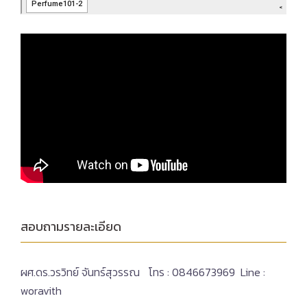
สอบถามรายละเอียด
ผศ.ดร.วรวิทย์ จันทร์สุวรรณ โทร : 0846673969 Line :
woravith