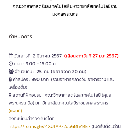
คณะวิทยาศาสตร์และเทคโนโลยี มหาวิทยาลัยเทคโนโลยีราช
มงคลพระนคร
กำหนดการ
วันเสาร์ที่
2 มีนาคม 2567
(เลื่อนจากวันที่ 27 ม.ค.2567)
เวลา :
9.00 - 16.00 น.
จำนวนคน :
25 คน (ขยายจาก 20 คน)
ค่าสมัคร :
990 บาท
(รวมอาหารกลางวัน อาหารว่าง และ
เครื่องดื่ม)
สถานที่ฝึกอบรม : คณะวิทยาศาสตร์และเทคโนโลยี (ศูนย์
พระนครเหนือ) มหาวิทยาลัยเทคโนโลยีราชมงคลพระนคร
(แผนที่)
ลงทะเบียนสำรองที่นั่งได้ที่ :
https://forms.gle/4XUfAPx2uoGMhYBE7
(เปิดรับตั้งแต่วัน